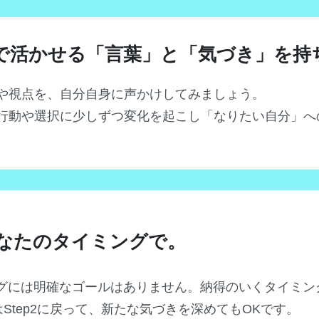
日常で活かせる「言葉」と「気づき」を持
や視点を、自分自身に声かけしてみましょう。
行動や選択に少しずつ変化を起こし「なりたい自分」へ
なたのタイミングで。
ングには明確なゴールはありません。
納得のいくタイミン
たはStep2に戻って、新たな気づきを深めてもOKです。