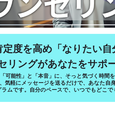
肯定度を高め「なりたい自
ンセリングがあなたをサポ
「可能性」と「本音」に、そっと気づく時間
は、気軽にメッセージを送るだけで、あなた自
グラムです。自分のペースで、いつでもどこで