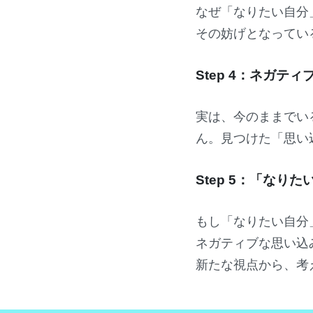
なぜ「なりたい自分
その妨げとなってい
Step 4：ネガ
実は、今のままでい
ん。
見つけた「思い
Step 5：「なり
もし「なりたい自分
ネガティブな思い込
新たな視点から、考