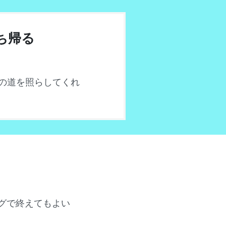
ち帰る
の道を照らしてくれ
グで終えてもよい