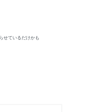
らせているだけかも