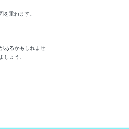
質問を重ねます。
があるかもしれませ
ましょう。