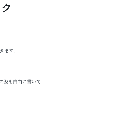
ック
きます。
の姿を自由に書いて