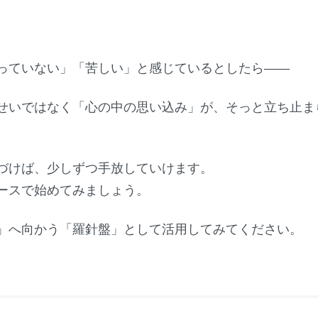
っていない」「苦しい」と感じているとしたら――
せいではなく「心の中の思い込み」が、そっと立ち止ま
づけば、少しずつ手放していけます。
ースで始めてみましょう。
」へ向かう「羅針盤」として活用してみてください。