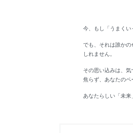
今、もし「うまくい
でも、それは誰かの
しれません。
その思い込みは、気
焦らず、あなたのペ
あなたらしい「未来