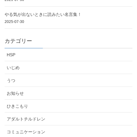
やる気が出ないときに読みたい名言集！
2025-07-30
カテゴリー
HSP
いじめ
うつ
お知らせ
ひきこもり
アダルトチルドレン
コミュニケーション