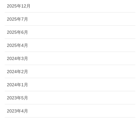
2025年12月
2025年7月
2025年6月
2025年4月
2024年3月
2024年2月
2024年1月
2023年5月
2023年4月