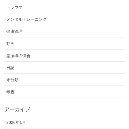
トラウマ
メンタルトレーニング
健康管理
動画
悪循環の快善
日記
未分類
毒親
アーカイブ
2026年1月