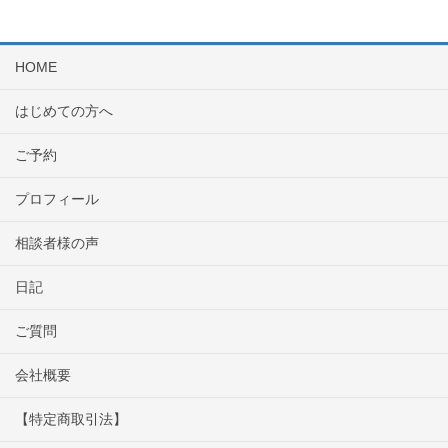
HOME
はじめての方へ
ご予約
プロフィール
相談者様の声
日記
ご質問
会社概要
【特定商取引法】