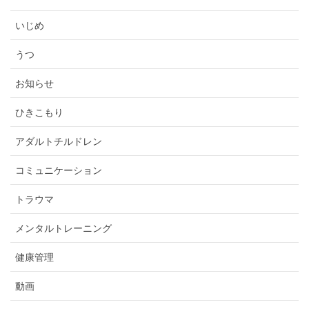
いじめ
うつ
お知らせ
ひきこもり
アダルトチルドレン
コミュニケーション
トラウマ
メンタルトレーニング
健康管理
動画