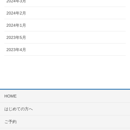
2024年3月
2024年2月
2024年1月
2023年5月
2023年4月
HOME
はじめての方へ
ご予約